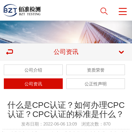
公司资讯
公司介绍
资质荣誉
公司资讯
公正性声明
什么是CPC认证？如何办理CPC
认证？CPC认证的标准是什么？
发布日期：2022-06-06 13:09 浏览次数：
870