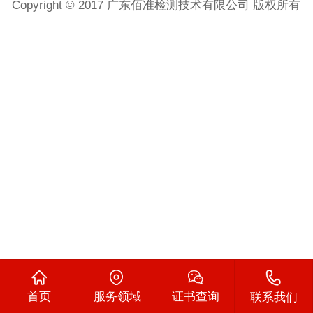
Copyright © 2017 广东佰准检测技术有限公司 版权所有
首页
服务领域
证书查询
联系我们