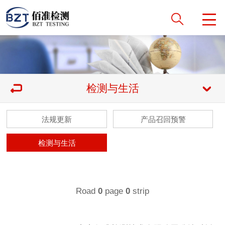
检测与生活
法规更新
产品召回预警
检测与生活
Road
page
strip
0
0