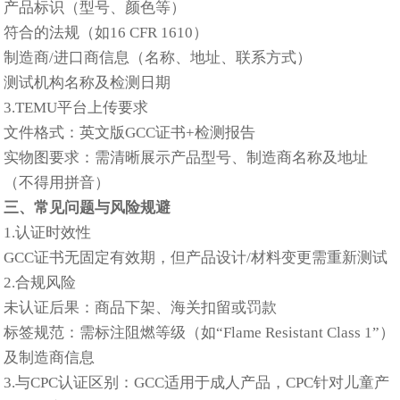
产品标识（型号、颜色等）
符合的法规（如16 CFR 1610）
制造商/进口商信息（名称、地址、联系方式）
测试机构名称及检测日期‌
3.‌TEMU平台上传要求‌
文件格式‌：英文版GCC证书+检测报告
‌实物图要求‌：需清晰展示产品型号、制造商名称及地址
（不得用拼音）‌
三、常见问题与风险规避
1.‌认证时效性‌
GCC证书无固定有效期，但产品设计/材料变更需重新测试‌
2.合规风险‌
未认证后果‌：商品下架、海关扣留或罚款‌
标签规范‌：需标注阻燃等级（如“Flame Resistant Class 1”）
及制造商信息‌
3.‌与CPC认证区别‌：GCC适用于成人产品，CPC针对儿童产