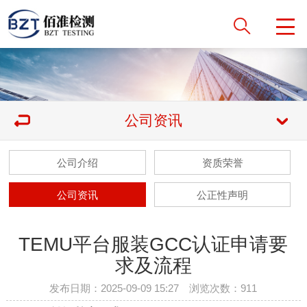
公司资讯
公司介绍
资质荣誉
公司资讯
公正性声明
TEMU平台服装GCC认证申请要
求及流程
发布日期：2025-09-09 15:27 浏览次数：
911