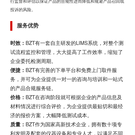
行监督和评估以保证产品的合规性进而降低和规避产品召回或
投诉的风险。
服务优势
时效：
BZT有一套自主研发的LIMS系统，对整个测
试流程监控和管理，大大提高了工作效率，缩短了
企业委托检测周期。
便捷：
BZT有完善的下单平台和免费上门取件服
务，并可为企业提供一对一的咨询与培训和一站式
的产品合规服务链。
价格：
BZT在咨询阶段就可根据企业的产品信息及
材料情况进行综合评价，为企业提供最贴切和最经
济的报价方案，大幅降低测试成本。
质量：
BZT作为国家高新技术企业，拥有数十项专
利发明及配套的仪器设备和专业人才，以满足不同