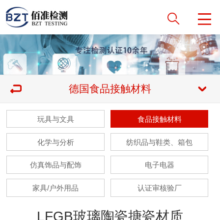
德国食品接触材料
玩具与文具
食品接触材料
化学与分析
纺织品与鞋类、箱包
仿真饰品与配饰
电子电器
家具/户外用品
认证审核验厂
LFGB玻璃陶瓷搪瓷材质