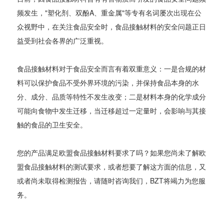
频发生，"塑化剂、双酚A、重金属"等专有名词屡次出现在公
众视野中，在关注食品安全时，食品接触材料的安全问题正日
益受到社会各界的广泛重视。
食品接触材料对于食品安全而言有着双重意义：一是合规的材
料可以保护食品不受外界环境的污染，并保持食品本身的水
分、成分、品质等特性不发生改变；二是材料本身的化学成分
可能向食物中发生迁移，当迁移超过一定量时，会影响与其接
触的食品的卫生安全。
您的产品满足欧盟食品接触材料要求了吗？如果您尚未了解欧
盟食品接触材料的测试要求，或者想要了解这方面的信息，又
或者尚未取得检测报告，请随时咨询我们，BZT将竭力为您服
务。