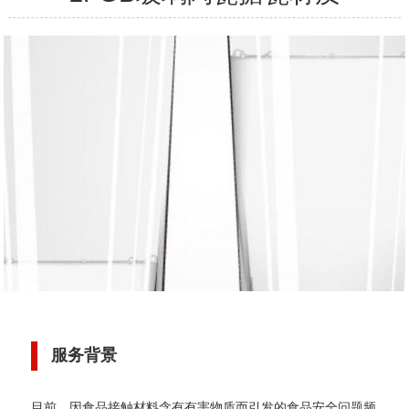
服务背景
目前，因食品接触材料含有有害物质而引发的食品安全问题频