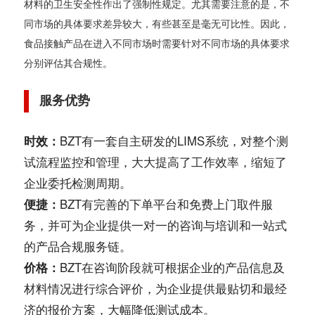
材料的卫生安全性作出了强制性规定。尤其需要注意的是，不
同市场的具体要求差异较大，有些甚至是毫无可比性。因此，
食品接触产品在进入不同市场时需要针对不同市场的具体要求
分别评估其合规性。
服务优势
时效：
BZT有一套自主研发的LIMS系统，对整个测
试流程监控和管理，大大提高了工作效率，缩短了
企业委托检测周期。
便捷：
BZT有完善的下单平台和免费上门取件服
务，并可为企业提供一对一的咨询与培训和一站式
的产品合规服务链。
价格：
BZT在咨询阶段就可根据企业的产品信息及
材料情况进行综合评价，为企业提供最贴切和最经
济的报价方案，大幅降低测试成本。