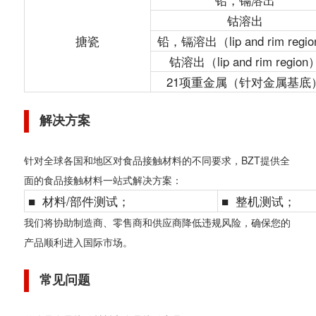
铅，镉溶出
钴溶出
搪瓷
铅，镉溶出（lip and rim regi
钴溶出（lip and rim region
21项重金属（针对金属基底
解决方案
针对全球各国和地区对食品接触材料的不同要求，BZT提供全
面的食品接触材料一站式解决方案：
■
材料/部件测试；
■
整机测试；
我们将协助制造商、零售商和供应商降低违规风险，确保您的
产品顺利进入国际市场。
常见问题